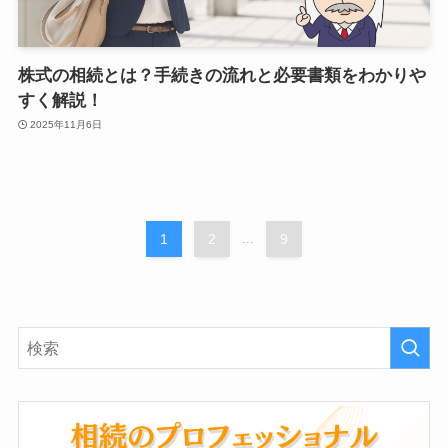
株式の相続とは？手続きの流れと必要書類をわかりや
すく解説！
2025年11月6日
1
2
...
9