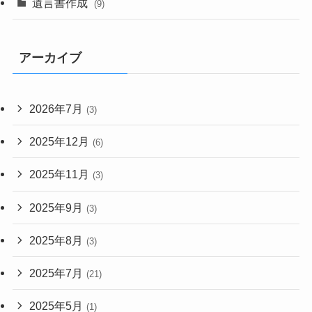
遺言書作成
(9)
アーカイブ
2026年7月
(3)
2025年12月
(6)
2025年11月
(3)
2025年9月
(3)
2025年8月
(3)
2025年7月
(21)
2025年5月
(1)