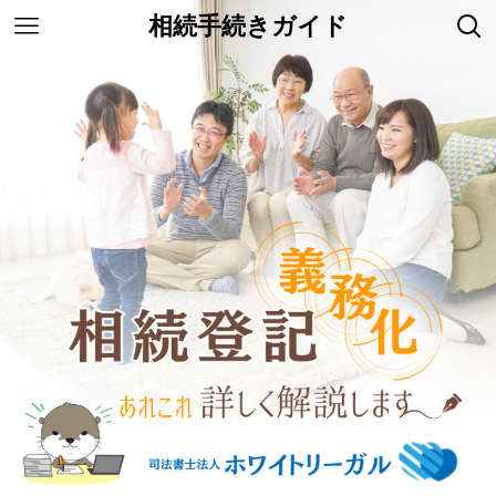
相続手続きガイド