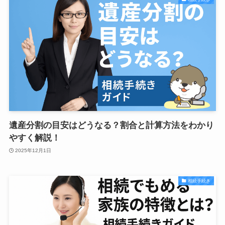
遺産分割の目安はどうなる？割合と計算方法をわかり
やすく解説！
2025年12月1日
相続手続き