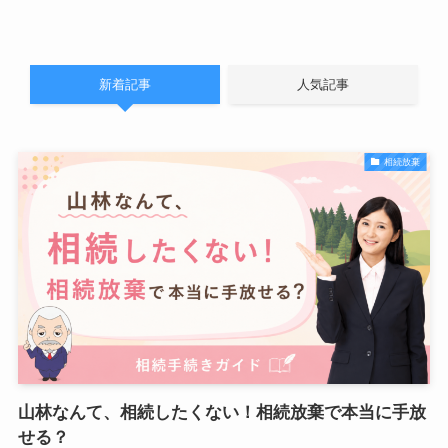
新着記事
人気記事
相続放棄
山林なんて、相続したくない！相続放棄で本当に手放
せる？