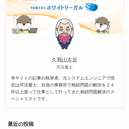
久我山左近
司法書士
本サイトの記事の執筆者。元システムエンジニアで現
在は司法書士。自身の事務所で相続問題の解決を２４
年以上渡って仕事として行ってきた相続問題解決のス
ペシャリストです。
最近の投稿