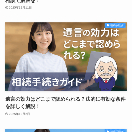
相談で解決を！
2025年12月11日
相続手続き
遺言の効力はどこまで認められる？法的に有効な条件
を詳しく解説！
2025年12月2日
相続手続き