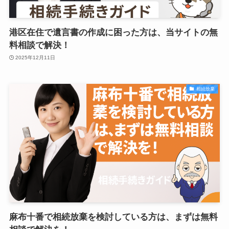
港区在住で遺言書の作成に困った方は、当サイトの無
料相談で解決！
2025年12月11日
相続放棄
麻布十番で相続放棄を検討している方は、まずは無料