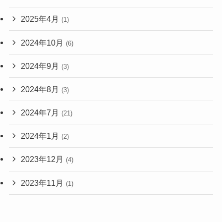
2025年4月
(1)
2024年10月
(6)
2024年9月
(3)
2024年8月
(3)
2024年7月
(21)
2024年1月
(2)
2023年12月
(4)
2023年11月
(1)