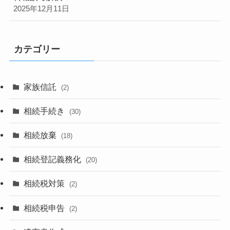
2025年12月11日
カテゴリー
家族信託
(2)
相続手続き
(30)
相続放棄
(18)
相続登記義務化
(20)
相続税対策
(2)
相続税申告
(2)