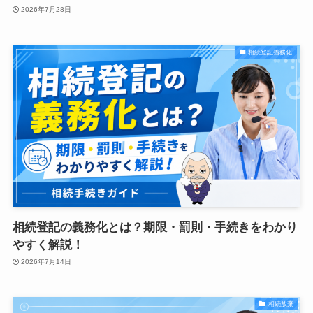
2026年7月28日
相続登記義務化
相続登記の義務化とは？期限・罰則・手続きをわかり
やすく解説！
2026年7月14日
相続放棄