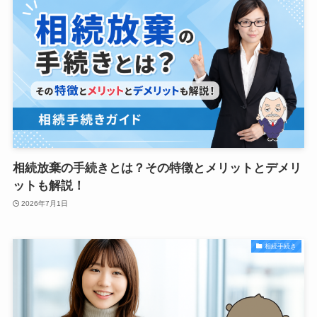
相続放棄の手続きとは？その特徴とメリットとデメリ
ットも解説！
2026年7月1日
相続手続き