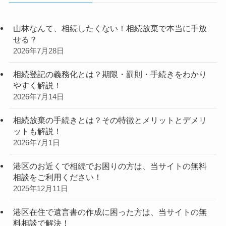
山林なんて、相続したくない！相続放棄で本当に手放
せる？
2026年7月28日
相続登記の義務化とは？期限・罰則・手続きをわかり
やすく解説！
2026年7月14日
相続放棄の手続きとは？その特徴とメリットとデメリ
ットも解説！
2026年7月1日
港区のお近くで相続でお困りの方は、当サイトの無料
相談をご利用ください！
2025年12月11日
港区在住で遺言書の作成に困った方は、当サイトの無
料相談で解決！