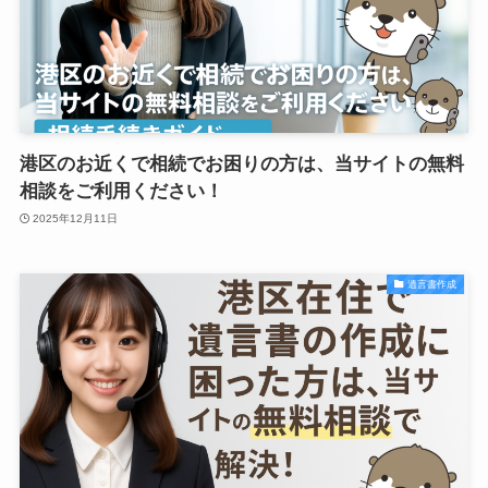
港区のお近くで相続でお困りの方は、当サイトの無料
相談をご利用ください！
2025年12月11日
遺言書作成