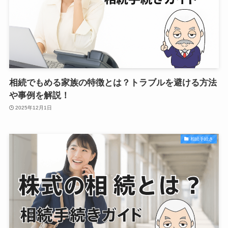
相続でもめる家族の特徴とは？トラブルを避ける方法
や事例を解説！
2025年12月1日
相続手続き