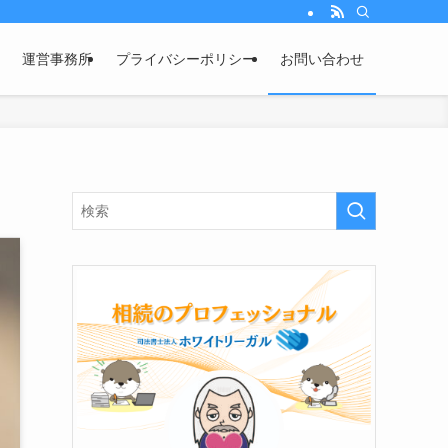
運営事務所
プライバシーポリシー
お問い合わせ