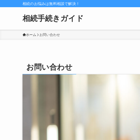
相続のお悩みは無料相談で解決！
相続手続きガイド
ホーム
お問い合わせ
お問い合わせ