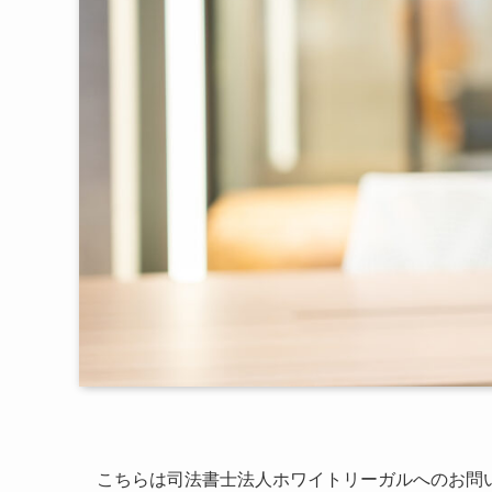
こちらは司法書士法人ホワイトリーガルへのお問