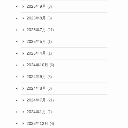
2025年9月
(3)
2025年8月
(3)
2025年7月
(21)
2025年5月
(1)
2025年4月
(1)
2024年10月
(6)
2024年9月
(3)
2024年8月
(3)
2024年7月
(21)
2024年1月
(2)
2023年12月
(4)