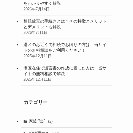
をわかりやすく解説！
2026年7月14日
相続放棄の手続きとは？その特徴とメリット
とデメリットも解説！
2026年7月1日
港区のお近くで相続でお困りの方は、当サイ
トの無料相談をご利用ください！
2025年12月11日
港区在住で遺言書の作成に困った方は、当サ
イトの無料相談で解決！
2025年12月11日
カテゴリー
家族信託
(2)