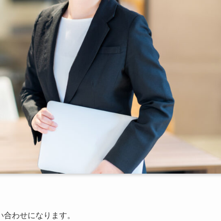
い合わせになります。