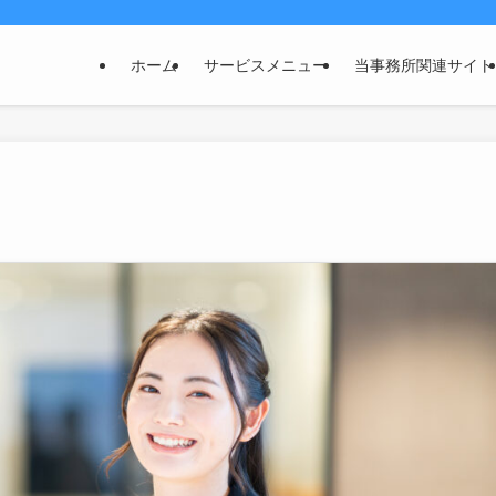
ホーム
サービスメニュー
当事務所関連サイト