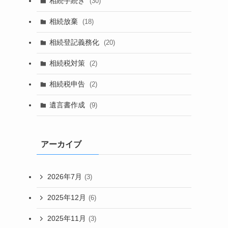
相続手続き
(30)
相続放棄
(18)
相続登記義務化
(20)
相続税対策
(2)
相続税申告
(2)
遺言書作成
(9)
アーカイブ
2026年7月
(3)
2025年12月
(6)
2025年11月
(3)