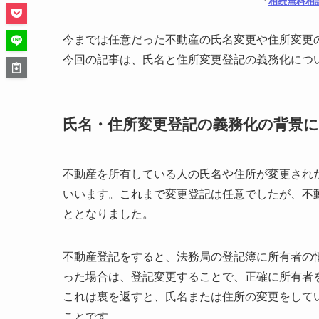
「
相続無料相
今までは任意だった不動産の氏名変更や住所変更
今回の記事は、氏名と住所変更登記の義務化につ
氏名・住所変更登記の義務化の背景
不動産を所有している人の氏名や住所が変更され
いいます。これまで変更登記は任意でしたが、不動
ととなりました。
不動産登記をすると、法務局の登記簿に所有者の
った場合は、登記変更することで、正確に所有者
これは裏を返すと、氏名または住所の変更をして
ことです。