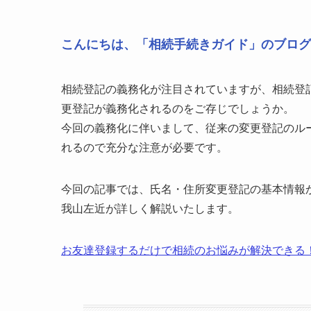
こんにちは、「相続手続きガイド」のブログ
相続登記の義務化が注目されていますが、相続登
更登記が義務化されるのをご存じでしょうか。
今回の義務化に伴いまして、従来の変更登記のル
れるので充分な注意が必要です。
今回の記事では、氏名・住所変更登記の基本情報
我山左近が詳しく解説いたします。
お友達登録するだけで相続のお悩みが解決できる！