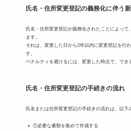
氏名・住所変更登記の義務化に伴う
氏名・住所変更登記が義務化されたことによって
ます。
それは、変更した日から2年以内に変更登記を行
す。
ペナルティを避けるには、変更した時点で、でき
氏名・住所変更登記の手続きの流れ
氏名または住所変更登記の手続きの流れは、以下
①必要な書類を集めて作成する