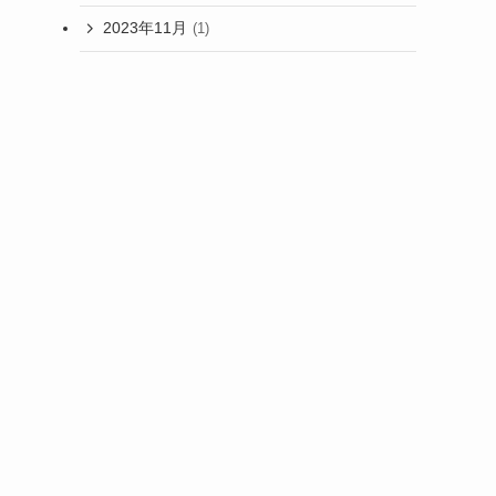
2023年11月
(1)