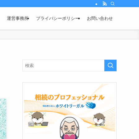
運営事務所
プライバシーポリシー
お問い合わせ