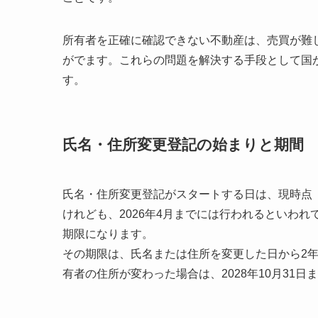
所有者を正確に確認できない不動産は、売買が難
がでます。これらの問題を解決する手段として国
す。
氏名・住所変更登記の始まりと期間
氏名・住所変更登記がスタートする日は、現時点（2
けれども、2026年4月までには行われるといわ
期限になります。
その期限は、氏名または住所を変更した日から2年以
有者の住所が変わった場合は、2028年10月31