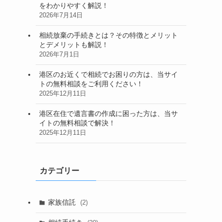
をわかりやすく解説！
2026年7月14日
相続放棄の手続きとは？その特徴とメリット
とデメリットも解説！
2026年7月1日
港区のお近くで相続でお困りの方は、当サイ
トの無料相談をご利用ください！
2025年12月11日
港区在住で遺言書の作成に困った方は、当サ
イトの無料相談で解決！
2025年12月11日
カテゴリー
家族信託
(2)