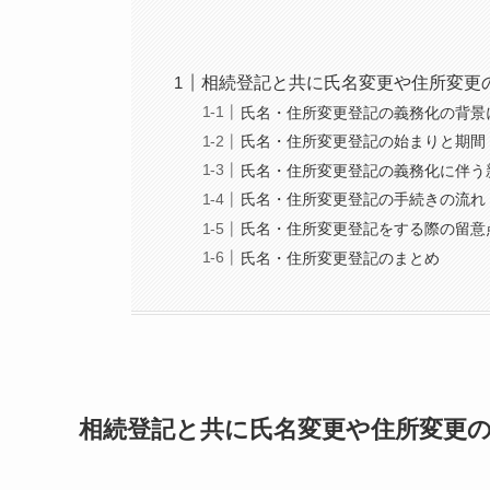
相続登記と共に氏名変更や住所変更
氏名・住所変更登記の義務化の背景
氏名・住所変更登記の始まりと期間
氏名・住所変更登記の義務化に伴う
氏名・住所変更登記の手続きの流れ
氏名・住所変更登記をする際の留意
氏名・住所変更登記のまとめ
相続登記と共に氏名変更や住所変更