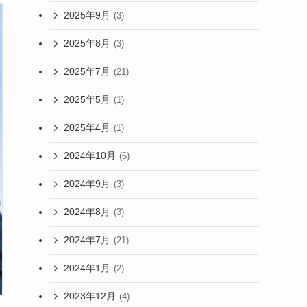
2025年9月
(3)
2025年8月
(3)
2025年7月
(21)
2025年5月
(1)
2025年4月
(1)
2024年10月
(6)
2024年9月
(3)
2024年8月
(3)
2024年7月
(21)
2024年1月
(2)
2023年12月
(4)