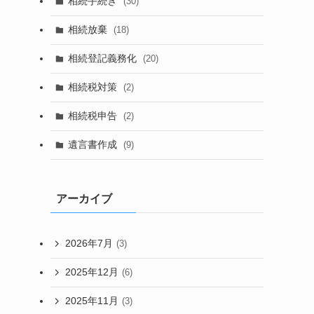
相続手続き
(30)
相続放棄
(18)
相続登記義務化
(20)
相続税対策
(2)
相続税申告
(2)
遺言書作成
(9)
アーカイブ
2026年7月
(3)
2025年12月
(6)
2025年11月
(3)